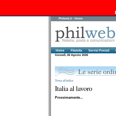
Philweb.it - Home
Home
Filatelia
Servizi Postali
Giovedì, 06 Agosto 2026
Le serie ordin
Torna all'indice
Italia al lavoro
Prossimamente...