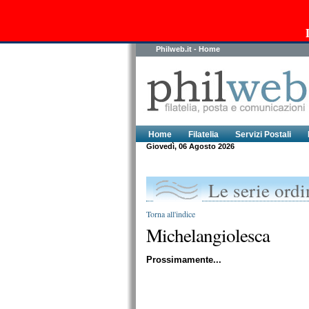
Philweb.it - Home
Home
Filatelia
Servizi Postali
Giovedì, 06 Agosto 2026
Le serie ordin
Torna all'indice
Michelangiolesca
Prossimamente...