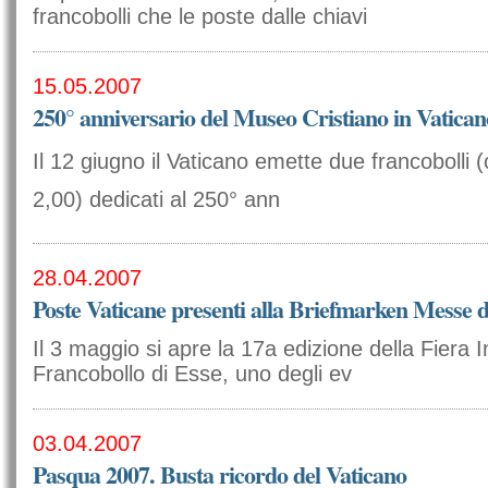
francobolli che le poste dalle chiavi
15.05.2007
250° anniversario del Museo Cristiano in Vatican
Il 12 giugno il Vaticano emette due francobolli (
2,00) dedicati al 250° ann
28.04.2007
Poste Vaticane presenti alla Briefmarken Messe 
Il 3 maggio si apre la 17a edizione della Fiera 
Francobollo di Esse, uno degli ev
03.04.2007
Pasqua 2007. Busta ricordo del Vaticano